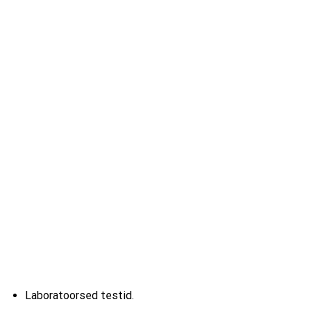
Laboratoorsed testid.