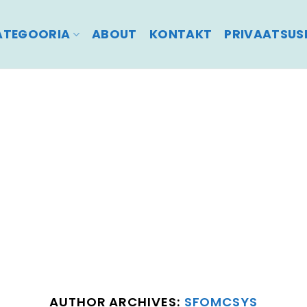
ATEGOORIA
ABOUT
KONTAKT
PRIVAATSUSP
AUTHOR ARCHIVES:
SFOMCSYS