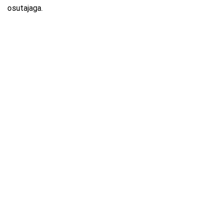
osutajaga.