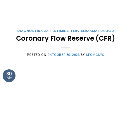
DIAGNOSTIKA JA TESTIMINE
,
TERVISERAAMATUKOGU
Coronary Flow Reserve (CFR)
POSTED ON
OKTOOBER 30, 2023
BY
SFOMCSYS
30
okt