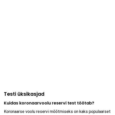
Testi üksikasjad
Kuidas koronaarvoolu reservi test töötab?
Koronaarse voolu reservi mõõtmiseks on kaks populaarset