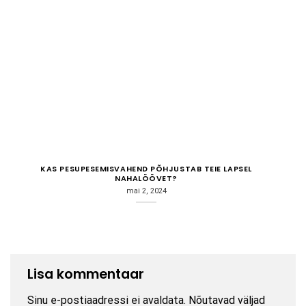
KAS PESUPESEMISVAHEND PÕHJUSTAB TEIE LAPSEL
NAHALÖÖVET?
mai 2, 2024
Lisa kommentaar
Sinu e-postiaadressi ei avaldata.
Nõutavad väljad