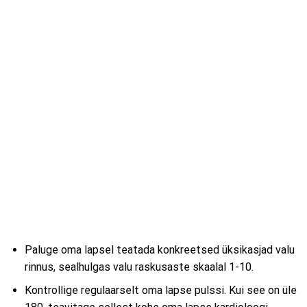
Paluge oma lapsel teatada konkreetsed üksikasjad valu
rinnus, sealhulgas valu raskusaste skaalal 1-10.
Kontrollige regulaarselt oma lapse pulssi. Kui see on üle