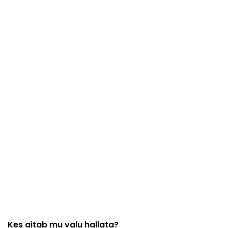
Kes aitab mu valu hallata?