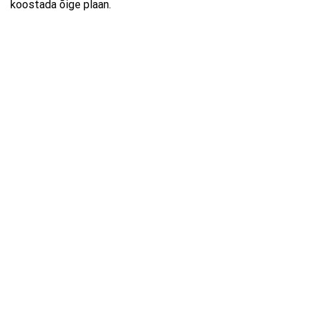
koostada õige plaan.