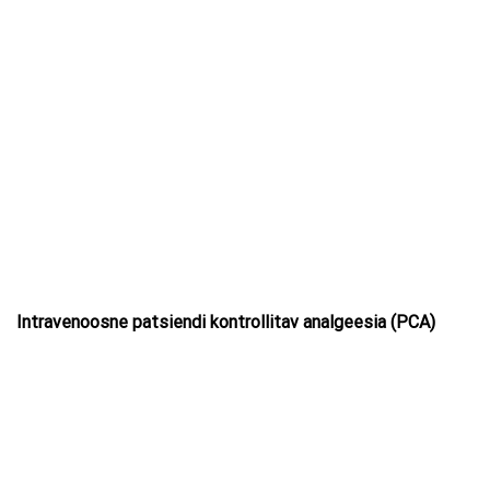
Intravenoosne patsiendi kontrollitav analgeesia (PCA)