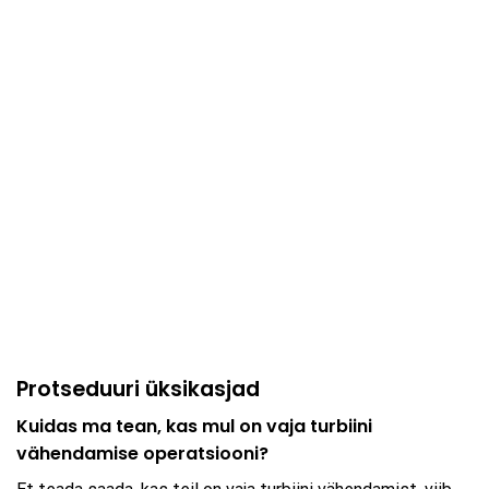
Protseduuri üksikasjad
Kuidas ma tean, kas mul on vaja turbiini
vähendamise operatsiooni?