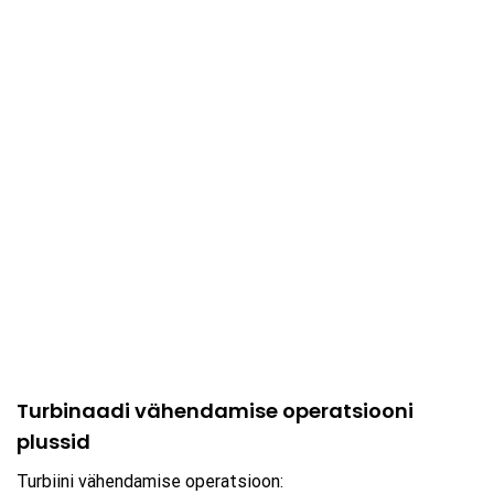
Turbinaadi vähendamise operatsiooni
plussid
Turbiini vähendamise operatsioon: