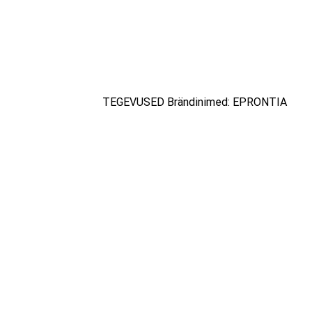
TEGEVUSED Brändinimed: EPRONTIA