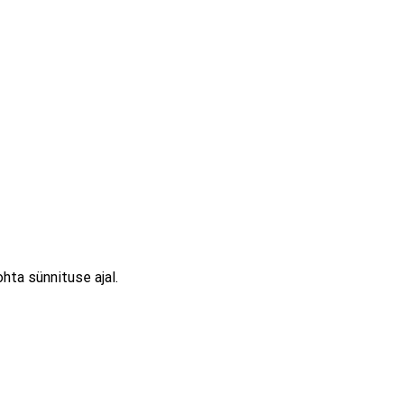
ta sünnituse ajal.