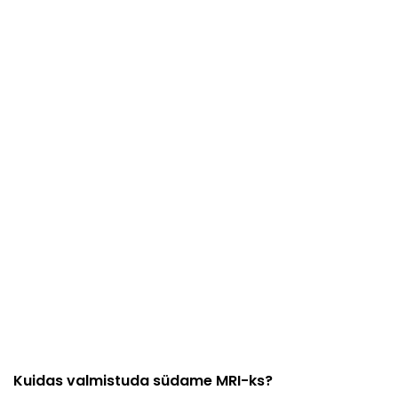
Kuidas valmistuda südame MRI-ks?