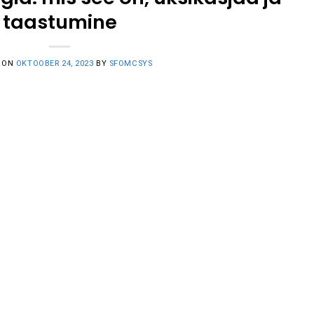
taastumine
 ON
OKTOOBER 24, 2023
BY
SFOMCSYS