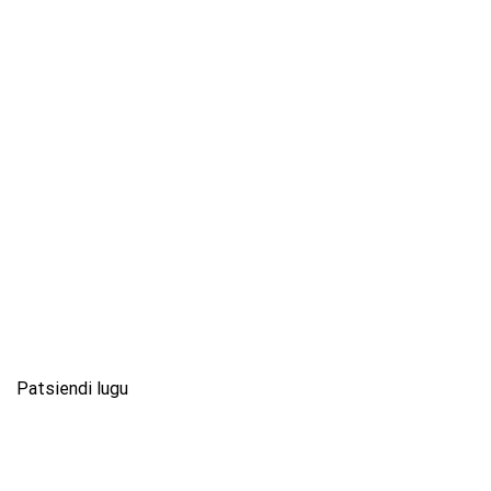
Patsiendi lugu