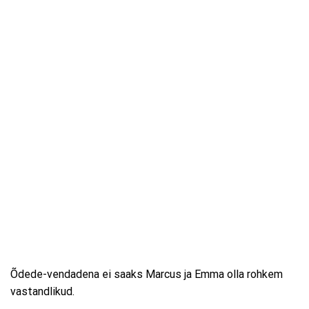
Õdede-vendadena ei saaks Marcus ja Emma olla rohkem
vastandlikud.