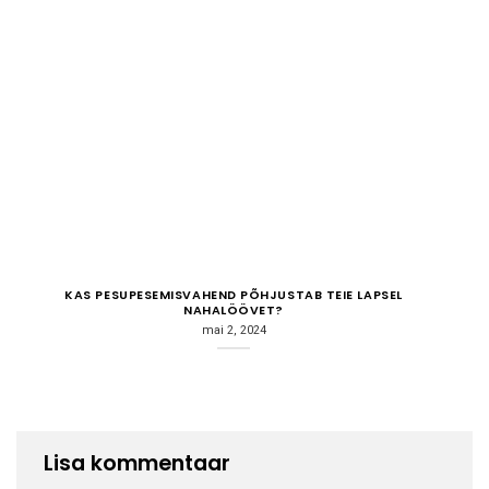
KAS PESUPESEMISVAHEND PÕHJUSTAB TEIE LAPSEL
NAHALÖÖVET?
mai 2, 2024
Lisa kommentaar