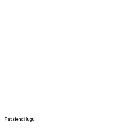
Patsiendi lugu