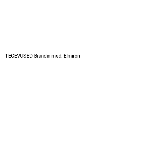
TEGEVUSED Brändinimed: Elmiron