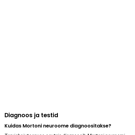
Diagnoos ja testid
Kuidas Mortoni neuroome diagnoositakse?