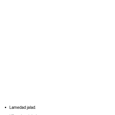
Lamedad jalad.