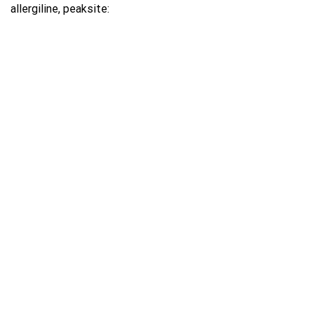
allergiline, peaksite: