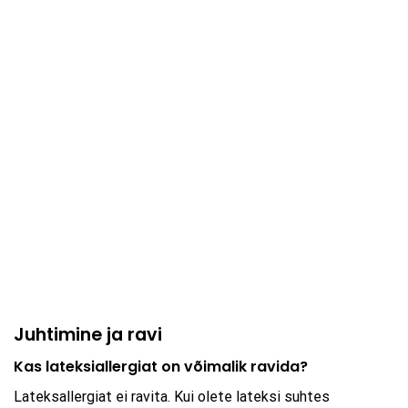
Juhtimine ja ravi
Kas lateksiallergiat on võimalik ravida?
Lateksallergiat ei ravita. Kui olete lateksi suhtes