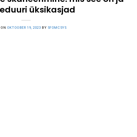
eduuri üksikasjad
 ON
OKTOOBER 19, 2023
BY
SFOMCSYS