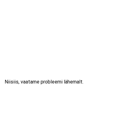
Niisiis, vaatame probleemi lähemalt.