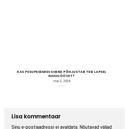
KAS PESUPESEMISVAHEND PÕHJUSTAB TEIE LAPSEL
NAHALÖÖVET?
mai 2, 2024
Lisa kommentaar
Sinu e-postiaadressi ei avaldata.
Nõutavad väljad