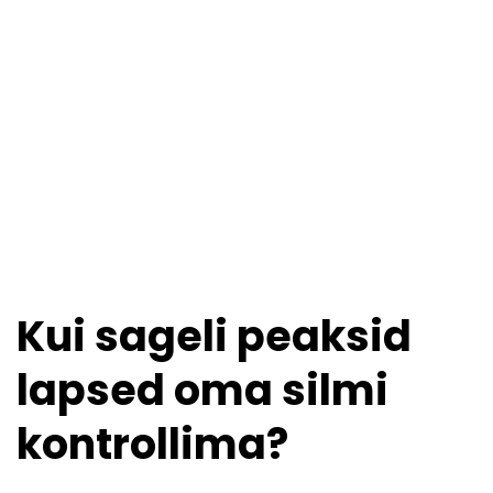
Kui sageli peaksid
lapsed oma silmi
kontrollima?