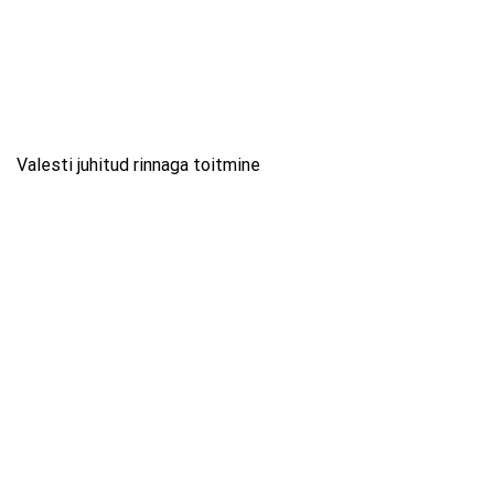
Valesti juhitud rinnaga toitmine