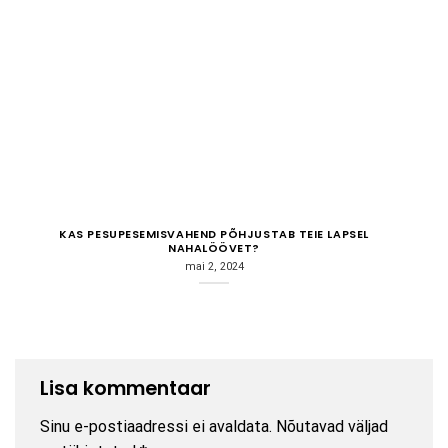
KAS PESUPESEMISVAHEND PÕHJUSTAB TEIE LAPSEL
NAHALÖÖVET?
mai 2, 2024
Lisa kommentaar
Sinu e-postiaadressi ei avaldata.
Nõutavad väljad