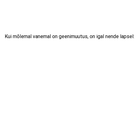
Kui mõlemal vanemal on geenimuutus, on igal nende lapsel: