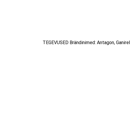
TEGEVUSED Brändinimed: Antagon, Ganirel