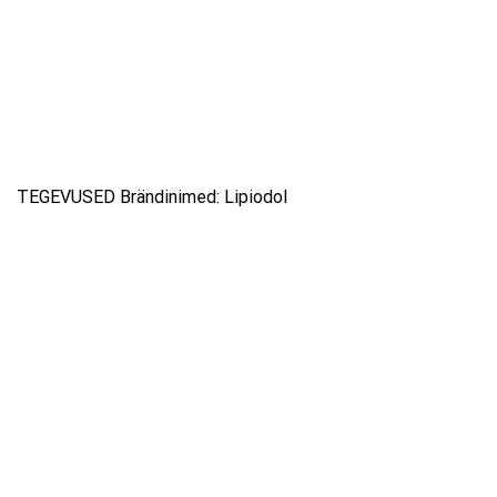
TEGEVUSED Brändinimed: Lipiodol