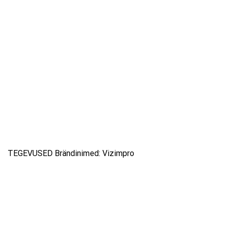
TEGEVUSED Brändinimed: Vizimpro