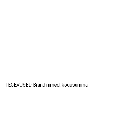
TEGEVUSED Brändinimed: kogusumma