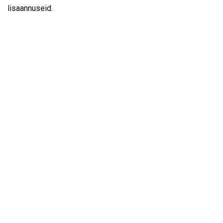
lisaannuseid.