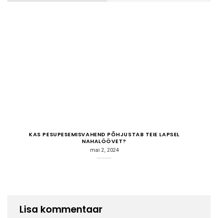
KAS PESUPESEMISVAHEND PÕHJUSTAB TEIE LAPSEL
NAHALÖÖVET?
mai 2, 2024
Lisa kommentaar