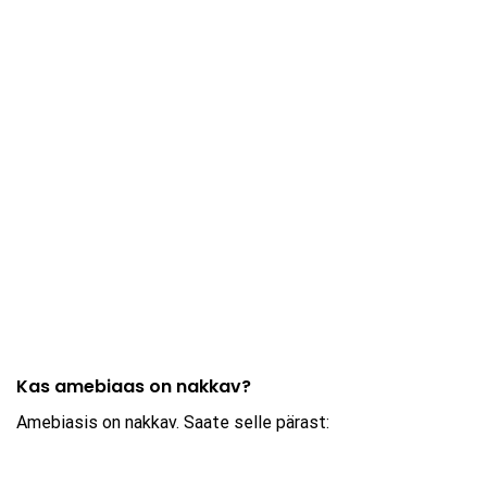
Kas amebiaas on nakkav?
Amebiasis on nakkav. Saate selle pärast: